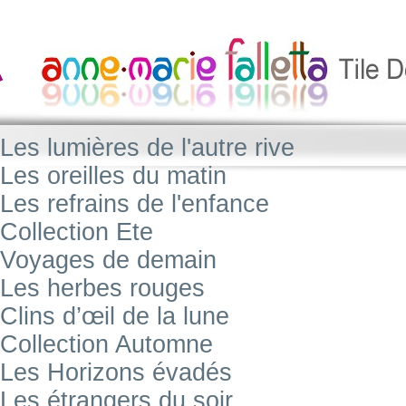
Les lumières de l'autre rive
Les oreilles du matin
Les refrains de l'enfance
Collection Ete
Voyages de demain
Les herbes rouges
Clins d’œil de la lune
Collection Automne
Les Horizons évadés
Les étrangers du soir