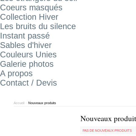
Coeurs masqués
Collection Hiver
Les bruits du silence
Instant passé
Sables d'hiver
Couleurs Unies
Galerie photos
A propos
Contact / Devis
Accueil
>
Nouveaux produits
Nouveaux produit
PAS DE NOUVEAUX PRODUITS