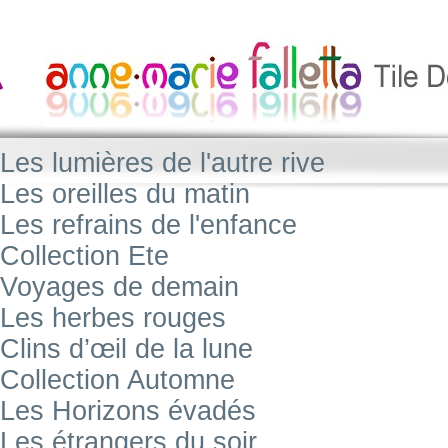
Les lumières de l'autre rive
Les oreilles du matin
Les refrains de l'enfance
Collection Ete
Voyages de demain
Les herbes rouges
Clins d’œil de la lune
Collection Automne
Les Horizons évadés
Les étrangers du soir